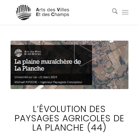
L’ÉVOLUTION DES
PAYSAGES AGRICOLES DE
LA PLANCHE (44)