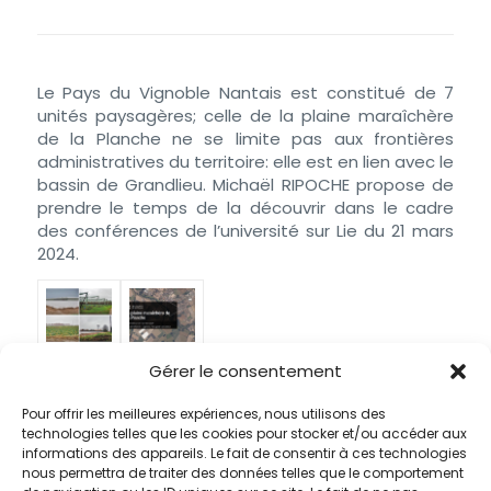
Le Pays du Vignoble Nantais est constitué de 7
unités paysagères; celle de la plaine maraîchère
de la Planche ne se limite pas aux frontières
administratives du territoire: elle est en lien avec le
bassin de Grandlieu. Michaël RIPOCHE propose de
prendre le temps de la découvrir dans le cadre
des conférences de l’université sur Lie du 21 mars
2024.
Gérer le consentement
Partager cette publication
Pour offrir les meilleures expériences, nous utilisons des
technologies telles que les cookies pour stocker et/ou accéder aux
informations des appareils. Le fait de consentir à ces technologies
nous permettra de traiter des données telles que le comportement