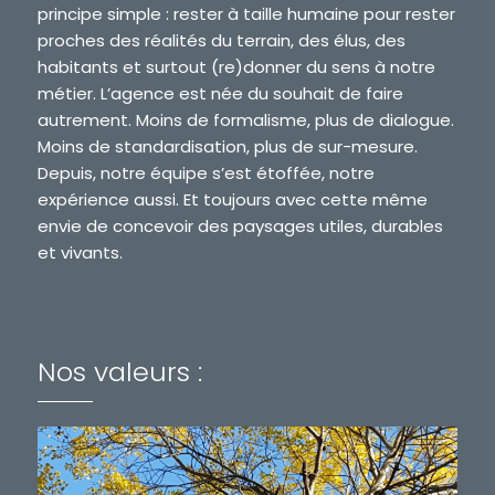
principe simple : rester à taille humaine pour rester
proches des réalités du terrain, des élus, des
habitants et surtout (re)donner du sens à notre
métier. L’agence est née du souhait de faire
autrement. Moins de formalisme, plus de dialogue.
Moins de standardisation, plus de sur-mesure.
Depuis, notre équipe s’est étoffée, notre
expérience aussi. Et toujours avec cette même
envie de concevoir des paysages utiles, durables
et vivants.
Nos valeurs :