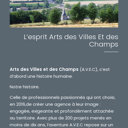
L’esprit Arts des Villes Et des
Champs
Arts des Villes et des Champs
(A.V.E.C), c’est
d’abord une histoire humaine.
Notre histoire.
Celle de professionnels passionnés qui ont choisi,
en 2016,de créer une agence à leur image :
engagée, exigeante et profondément attachée
au territoire. Avec plus de 200 projets menés en
moins de dix ans, l’aventure A.V.E.C repose sur un