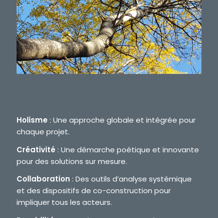
Holisme
: Une approche globale et intégrée pour
chaque projet.
Créativité
: Une démarche poétique et innovante
pour des solutions sur mesure.
Collaboration
: Des outils d’analyse systémique
et des dispositifs de co-construction pour
impliquer tous les acteurs.