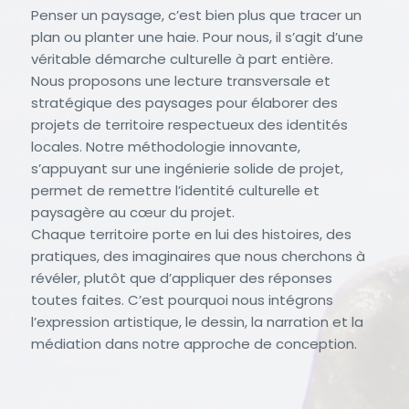
Penser un paysage, c’est bien plus que tracer un
plan ou planter une haie. Pour nous, il s’agit d’une
véritable démarche culturelle à part entière.
Nous proposons une lecture transversale et
stratégique des paysages pour élaborer des
projets de territoire respectueux des identités
locales. Notre méthodologie innovante,
s’appuyant sur une ingénierie solide de projet,
permet de remettre l’identité culturelle et
paysagère au cœur du projet.
Chaque territoire porte en lui des histoires, des
pratiques, des imaginaires que nous cherchons à
révéler, plutôt que d’appliquer des réponses
toutes faites. C’est pourquoi nous intégrons
l’expression artistique, le dessin, la narration et la
médiation dans notre approche de conception.