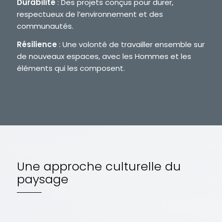
Durabilité
: Des projets conçus pour durer,
respectueux de l’environnement et des
communautés.
Résilience
: Une volonté de travailler ensemble sur
de nouveaux espaces, avec les Hommes et les
éléments qui les composent.
Une approche culturelle du
paysage