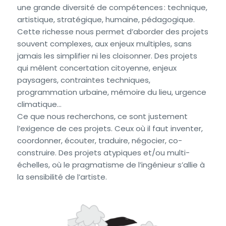
une grande diversité de compétences : technique,
artistique, stratégique, humaine, pédagogique.
Cette richesse nous permet d’aborder des projets
souvent complexes, aux enjeux multiples, sans
jamais les simplifier ni les cloisonner. Des projets
qui mêlent concertation citoyenne, enjeux
paysagers, contraintes techniques,
programmation urbaine, mémoire du lieu, urgence
climatique…
Ce que nous recherchons, ce sont justement
l’exigence de ces projets. Ceux où il faut inventer,
coordonner, écouter, traduire, négocier, co-
construire. Des projets atypiques et/ou multi-
échelles, où le pragmatisme de l’ingénieur s’allie à
la sensibilité de l’artiste.