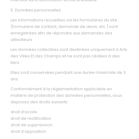
5. Données personnelles
Les informations recueillies via les formulaires du site
(formulaire de contact, demande de devis, etc.) sont
enregistrées afin de répondre aux demandes des
utilisateurs.
Les données collectées sont destinées uniquement à Arts
des Villes Et des Champs et ne sont pas cédées à des
tiers.
Elles sont conservées pendant une durée maximale de 3
ans.
Conformément à la réglementation applicable en
matière de protection des données personnelles, vous
disposez des droits suivants :
droit d’accès
droit de rectification
droit de suppression
droit d’opposition