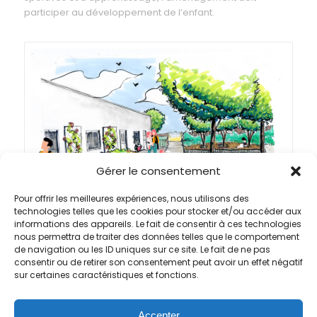
participer au développement de l’enfant.
Gérer le consentement
Pour offrir les meilleures expériences, nous utilisons des
technologies telles que les cookies pour stocker et/ou accéder aux
informations des appareils. Le fait de consentir à ces technologies
nous permettra de traiter des données telles que le comportement
de navigation ou les ID uniques sur ce site. Le fait de ne pas
consentir ou de retirer son consentement peut avoir un effet négatif
sur certaines caractéristiques et fonctions.
Accepter