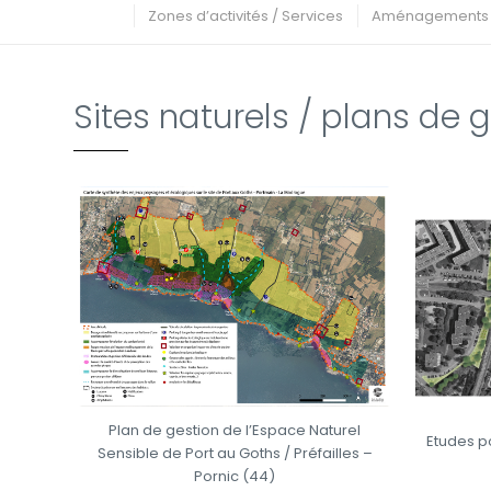
Zones d’activités / Services
Aménagements u
Sites naturels / plans de 
Plan de gestion de l’Espace Naturel
Etudes p
Sensible de Port au Goths / Préfailles –
Pornic (44)