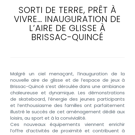
SORTI DE TERRE, PRÊT À
VIVRE… INAUGURATION DE
L’AIRE DE GLISSE À
BRISSAC-QUINCÉ
Malgré un ciel menaçant, l’inauguration de la
nouvelle aire de glisse et de l’espace de jeux à
Brissac-Quincé s’est déroulée dans une ambiance
chaleureuse et dynamique. Les démonstrations
de skateboard, l’énergie des jeunes participants
et l’enthousiasme des familles ont parfaitement
illustré le succès de cet aménagement dédié aux
loisirs, au sport et à la convivialité.
Ces nouveaux équipements viennent enrichir
l’offre d’activités de proximité et contribuent à