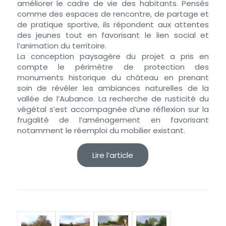
améliorer le cadre de vie des habitants. Pensés
comme des espaces de rencontre, de partage et
de pratique sportive, ils répondent aux attentes
des jeunes tout en favorisant le lien social et
l’animation du territoire.
La conception paysagère du projet a pris en
compte le périmètre de protection des
monuments historique du château en prenant
soin de révéler les ambiances naturelles de la
vallée de l’Aubance. La recherche de rusticité du
végétal s’est accompagnée d’une réflexion sur la
frugalité de l’aménagement en favorisant
notamment le réemploi du mobilier existant.
Lire l’article