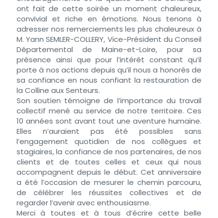
ont fait de cette soirée un moment chaleureux,
convivial et riche en émotions. Nous tenons à
adresser nos remerciements les plus chaleureux à
M. Yann SEMLER-COLLERY, Vice-Président du Conseil
Départemental de Maine-et-Loire, pour sa
présence ainsi que pour l’intérêt constant qu’il
porte à nos actions depuis qu’il nous a honorés de
sa confiance en nous confiant la restauration de
la Colline aux Senteurs.
Son soutien témoigne de l’importance du travail
collectif mené au service de notre territoire. Ces
10 années sont avant tout une aventure humaine.
Elles n’auraient pas été possibles sans
l’engagement quotidien de nos collègues et
stagiaires, la confiance de nos partenaires, de nos
clients et de toutes celles et ceux qui nous
accompagnent depuis le début. Cet anniversaire
a été l’occasion de mesurer le chemin parcouru,
de célébrer les réussites collectives et de
regarder l’avenir avec enthousiasme.
Merci à toutes et à tous d’écrire cette belle