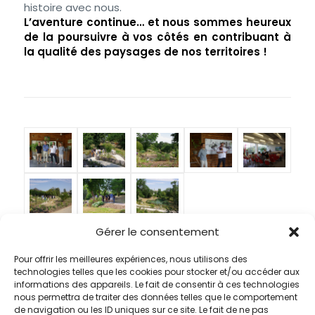
histoire avec nous.
L’aventure continue… et nous sommes heureux
de la poursuivre à vos côtés en contribuant à
la qualité des paysages de nos territoires !
Gérer le consentement
Partager cette publication
Pour offrir les meilleures expériences, nous utilisons des
technologies telles que les cookies pour stocker et/ou accéder aux
informations des appareils. Le fait de consentir à ces technologies
nous permettra de traiter des données telles que le comportement
de navigation ou les ID uniques sur ce site. Le fait de ne pas