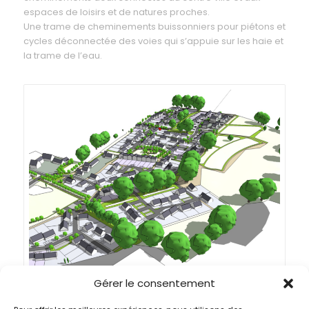
espaces de loisirs et de natures proches.
Une trame de cheminements buissonniers pour piétons et
cycles déconnectée des voies qui s’appuie sur les haie et
la trame de l’eau.
Gérer le consentement